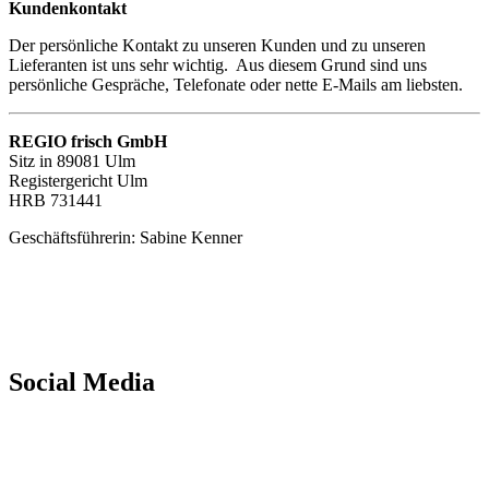
Kundenkontakt
Der persönliche Kontakt zu unseren Kunden und zu unseren
Lieferanten ist uns sehr wichtig. Aus diesem Grund sind uns
persönliche Gespräche, Telefonate oder nette E-Mails am liebsten.
REGIO frisch GmbH
Sitz in 89081 Ulm
Registergericht Ulm
HRB 731441
Geschäftsführerin: Sabine Kenner
WhatsApp
Facebook
Social Media
Facebook