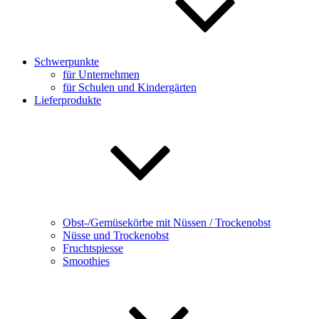
Schwerpunkte
für Unternehmen
für Schulen und Kindergärten
Lieferprodukte
Obst-/Gemüsekörbe mit Nüssen / Trockenobst
Nüsse und Trockenobst
Fruchtspiesse
Smoothies