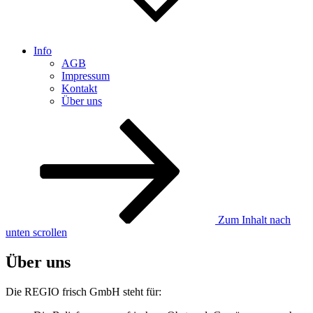
Info
AGB
Impressum
Kontakt
Über uns
Zum Inhalt nach
unten scrollen
Über uns
Die REGIO frisch GmbH steht für: