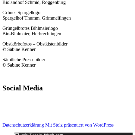
Biolandhof Schmid, Roggenburg
Grünes Spargellogo
Spargelhof Thumm, Grimmelfingen
Grüngelbrotes Bihlmaierlogo
Bio-Bihlmaier, Herbrechtingen
Obstkörbefotos – Obstkistenbilder
© Sabine Kenner
Sämtliche Pressebilder
© Sabine Kenner
Social Media
Facebook
Datenschutzerklärung
Mit Stolz präsentiert von WordPress
Instagram