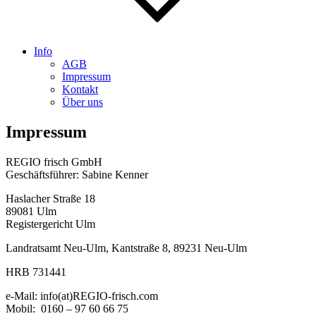
Info
AGB
Impressum
Kontakt
Über uns
Impressum
REGIO frisch GmbH
Geschäftsführer: Sabine Kenner
Haslacher Straße 18
89081 Ulm
Registergericht Ulm
Landratsamt Neu-Ulm,
Kantstraße 8, 89231 Neu-Ulm
HRB 731441
e-Mail: info(at)REGIO-frisch.com
Mobil: 0160 – 97 60 66 75