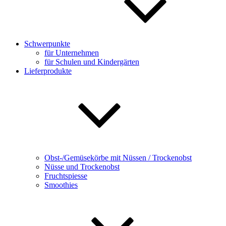
Schwerpunkte
für Unternehmen
für Schulen und Kindergärten
Lieferprodukte
Obst-/Gemüsekörbe mit Nüssen / Trockenobst
Nüsse und Trockenobst
Fruchtspiesse
Smoothies