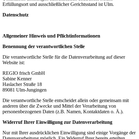
Erfüllungsort und ausschließlicher Gerichtsstand ist Ulm.
Datenschutz
Allgemeiner Hinweis und Pflichtinformationen
Benennung der verantwortlichen Stelle
Die verantwortliche Stelle für die Datenverarbeitung auf dieser
Website ist:
REGIO frisch GmbH
Sabine Kenner
Haslacher Straße 18
89081 Ulm-Jungingen
Die verantwortliche Stelle entscheidet allein oder gemeinsam mit
anderen über die Zwecke und Mittel der Verarbeitung von
personenbezogenen Daten (z.B. Namen, Kontaktdaten o. Ä.).
Widerruf Ihrer Einwilligung zur Datenverarbeitung
Nur mit Ihrer ausdrücklichen Einwilligung sind einige Vorgänge der
Datenverarbeitung möglich. Ein Widerruf Ihrer bereits erteilten