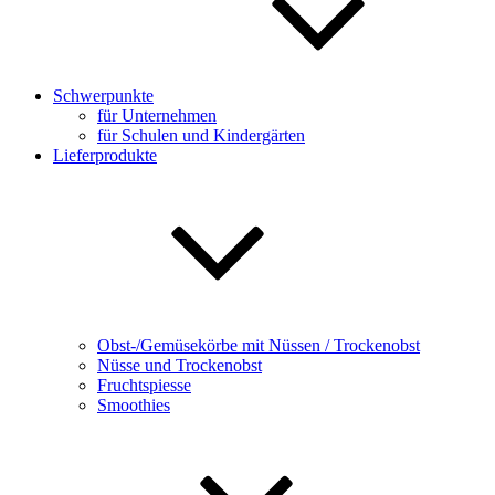
Schwerpunkte
für Unternehmen
für Schulen und Kindergärten
Lieferprodukte
Obst-/Gemüsekörbe mit Nüssen / Trockenobst
Nüsse und Trockenobst
Fruchtspiesse
Smoothies