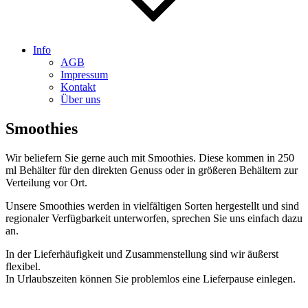
Info
AGB
Impressum
Kontakt
Über uns
Smoothies
Wir beliefern Sie gerne auch mit Smoothies. Diese kommen in 250
ml Behälter für den direkten Genuss oder in größeren Behältern zur
Verteilung vor Ort.
Unsere Smoothies werden in vielfältigen Sorten hergestellt und sind
regionaler Verfügbarkeit unterworfen, sprechen Sie uns einfach dazu
an.
In der Lieferhäufigkeit und Zusammenstellung sind wir äußerst
flexibel.
In Urlaubszeiten können Sie problemlos eine Lieferpause einlegen.